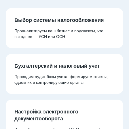
Выбор системы налогообложения
Проанализируем ваш бизнес и подскажем, что
выгоднее — УСН или ОСН
Бухгалтерский и налоговый учет
Проводим аудит базы учета, формируем отчеты,
сдаем их в контролирующие органы
Настройка электронного
документооборота