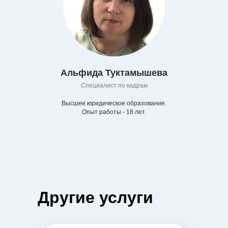
Альфида Туктамышева
Специалист по кадрам
Высшее юридическое образование.
Опыт работы - 18 лет.
Другие услуги