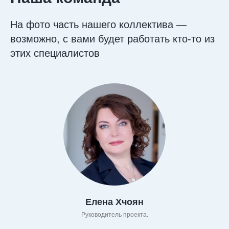
На фото часть нашего коллектива —
возможно, с вами будет работать кто-то из
этих специалистов
Елена Хчоян
Руководитель проекта.