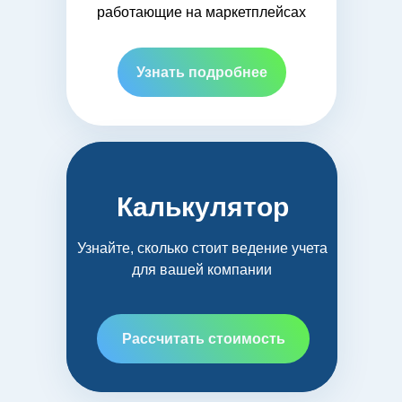
работающие на маркетплейсах
Узнать подробнее
Калькулятор
Узнайте, сколько стоит ведение учета
для вашей компании
Рассчитать стоимость