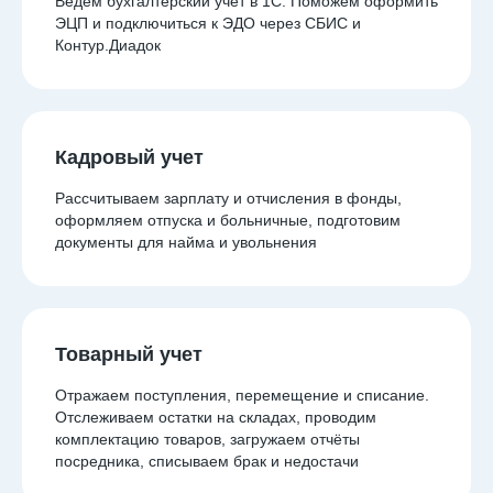
Ведем бухгалтерский учет в 1С. Поможем оформить
ЭЦП и подключиться к ЭДО через СБИС и
Контур.Диадок
Кадровый учет
Рассчитываем зарплату и отчисления в фонды,
оформляем отпуска и больничные, подготовим
документы для найма и увольнения
Товарный учет
Отражаем поступления, перемещение и списание.
Отслеживаем остатки на складах, проводим
комплектацию товаров, загружаем отчёты
посредника, списываем брак и недостачи