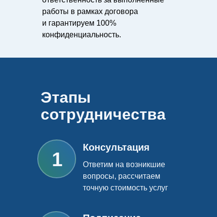
работы в рамках договора
и гарантируем 100%
конфиденциальность.
Этапы
сотрудничества
Консультация
1
Ответим на возникшие
вопросы, рассчитаем
точную стоимость услуг