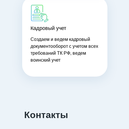
Кадровый учет
Создаем и ведем кадровый
документооборот с учетом всех
требований ТК РФ, ведем
воинский учет
Контакты