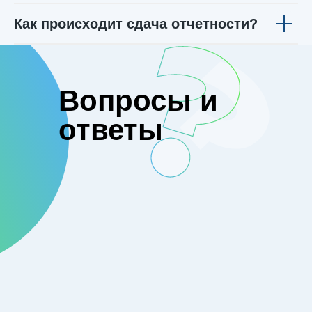
Как происходит сдача отчетности?
Вопросы и
ответы