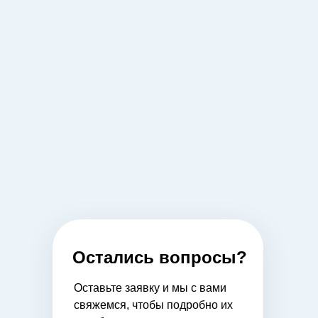
Остались вопросы?
Оставьте заявку и мы с вами
свяжемся, чтобы подробно их