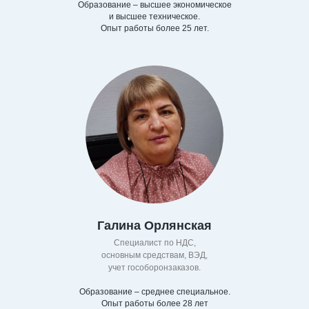
Образование – высшее экономическое
и высшее техническое.
Опыт работы более 25 лет.
Галина Орлянская
Специалист по НДС,
основным средствам, ВЭД,
учет гособоронзаказов.
Образование – среднее специальное.
Опыт работы более 28 лет