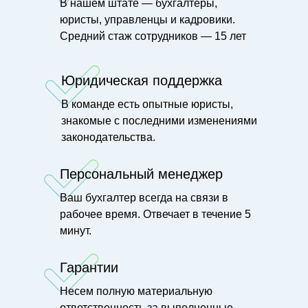
В нашем штате — бухгалтеры,
юристы, управленцы и кадровики.
Средний стаж сотрудников — 15 лет
Юридическая поддержка
В команде есть опытные юристы,
знакомые с последними изменениями
законодательства.
Персональный менеджер
Ваш бухгалтер всегда на связи в
рабочее время. Отвечает в течение 5
минут.
Гарантии
Несем полную материальную
ответственность за выполненные