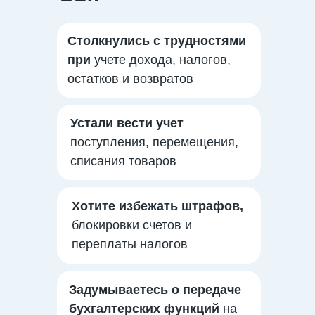
Столкнулись с трудностями
при
учете дохода, налогов,
остатков и возвратов
Устали вести учет
поступления, перемещения,
списания товаров
Хотите избежать штрафов,
блокировки счетов и
переплаты налогов
Задумываетесь о передаче
бухгалтерских функций
на