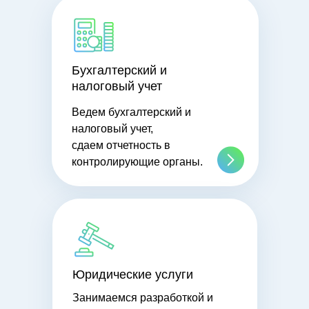
Бухгалтерский и
налоговый учет
Ведем бухгалтерский и
налоговый учет,
сдаем отчетность в
контролирующие органы.
Юридические услуги
Занимаемся разработкой и