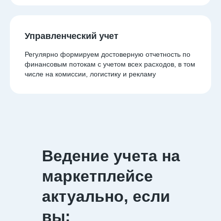
Управленческий учет
Регулярно формируем достоверную отчетность по
финансовым потокам с учетом всех расходов, в том
числе на комиссии, логистику и рекламу
Ведение учета на
маркетплейсе
актуально, если
вы: