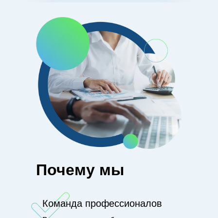
Почему мы
Команда профессионалов