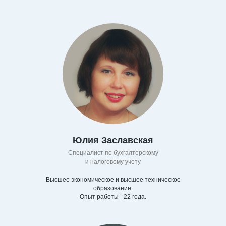
Юлия Заславская
Специалист по бухгалтерскому
и налоговому учету
Высшее экономическое и высшее техническое
образование.
Опыт работы - 22 года.