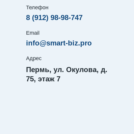
Телефон
8 (912) 98-98-747
Email
info@smart-biz.pro
Адрес
Пермь, ул. Окулова, д.
75, этаж 7