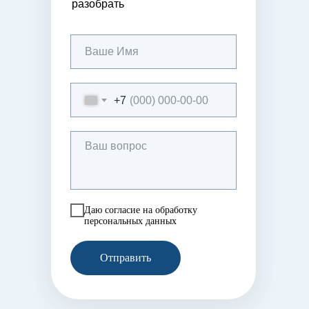
разобрать
+7
Даю согласие на обработку
персональных данных
Отправить