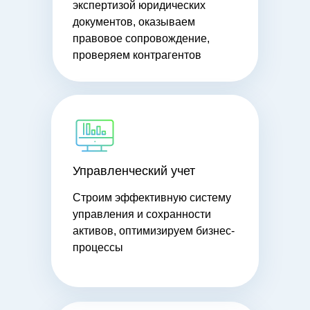
экспертизой юридических
документов, оказываем
правовое сопровождение,
проверяем контрагентов
Управленческий учет
Строим эффективную систему
управления и сохранности
активов, оптимизируем бизнес-
процессы