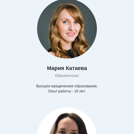
Мария Катаева
Юрисконсульт
Высшее юридическое образование.
Опыт работы - 16 лет.