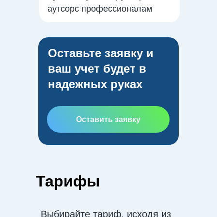
аутсорс профессионалам
Оставьте заявку и
ваш учет будет в
надежных руках
Оставить заявку
Тарифы
Выбирайте тариф, исходя из