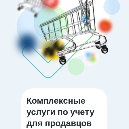
Комплексные
услуги по учету
для продавцов