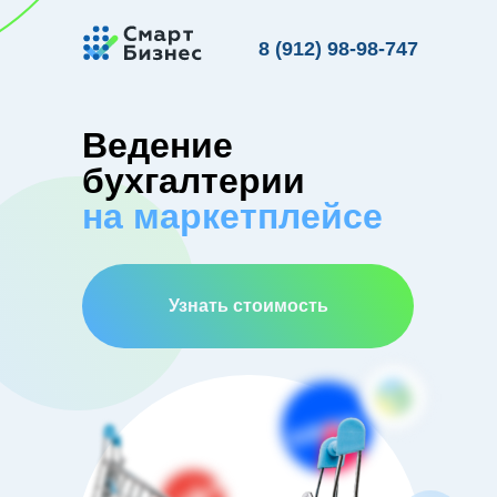
8 (912) 98-98-747
Ведение
бухгалтерии
на маркетплейсе
Узнать стоимость