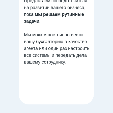
Предлагаем сосредоточиться
на развитии вашего бизнеса,
пока
мы решаем рутинные
задачи.
Мы можем постоянно вести
вашу бухгалтерию в качестве
агента или один раз настроить
все системы и передать дела
вашему сотруднику.