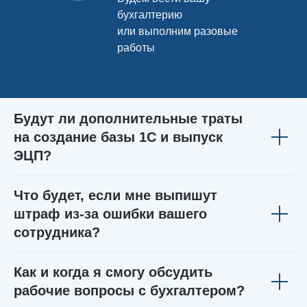
бухгалтерию
или выполним разовые
работы
Будут ли дополнительные траты
на создание базы 1С и выпуск
ЭЦП?
Что будет, если мне выпишут
штраф из-за ошибки вашего
сотрудника?
Как и когда я смогу обсудить
рабочие вопросы с бухгалтером?