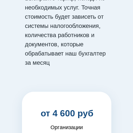
необходимых услуг. Точная
стоимость будет зависеть от
системы налогообложения,
количества работников и
документов, которые
обрабатывает наш бухгалтер
за месяц
от 4 600 руб
Организации